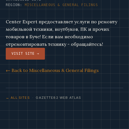
REGION:
MISCELLANEOUS & GENERAL FILINGS
Center Expert предоставляет услуги по ремонту
мобильной техники, ноутбуков, ПК и прочих
товаров в Буче! Если вам необходимо
отремонтировать технику - обращайтесь!
VISIT SITE →
← Back to Miscellaneous & General Filings
← ALL SITES
· GAZETTE82 WEB ATLAS