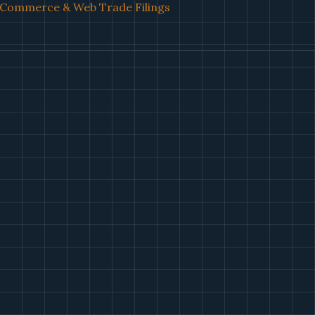
l Commerce & Web Trade Filings