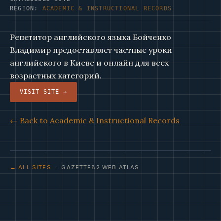
REGION:
ACADEMIC & INSTRUCTIONAL RECORDS
Репетитор английского языка Бойченко
Владимир предоставляет частные уроки
английского в Киеве и онлайн для всех
возрастных категорий.
VISIT SITE →
← Back to Academic & Instructional Records
← ALL SITES
· GAZETTE82 WEB ATLAS