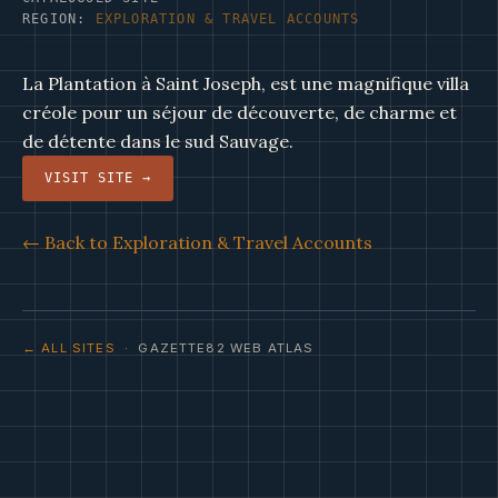
REGION:
EXPLORATION & TRAVEL ACCOUNTS
La Plantation à Saint Joseph, est une magnifique villa
créole pour un séjour de découverte, de charme et
de détente dans le sud Sauvage.
VISIT SITE →
← Back to Exploration & Travel Accounts
← ALL SITES
· GAZETTE82 WEB ATLAS