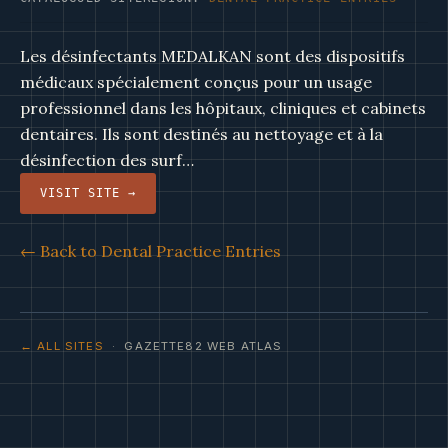
Les désinfectants MEDALKAN sont des dispositifs
médicaux spécialement conçus pour un usage
professionnel dans les hôpitaux, cliniques et cabinets
dentaires. Ils sont destinés au nettoyage et à la
désinfection des surf…
VISIT SITE →
← Back to Dental Practice Entries
← ALL SITES
· GAZETTE82 WEB ATLAS