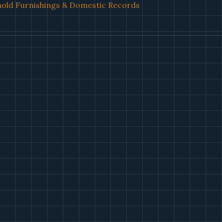
old Furnishings & Domestic Records