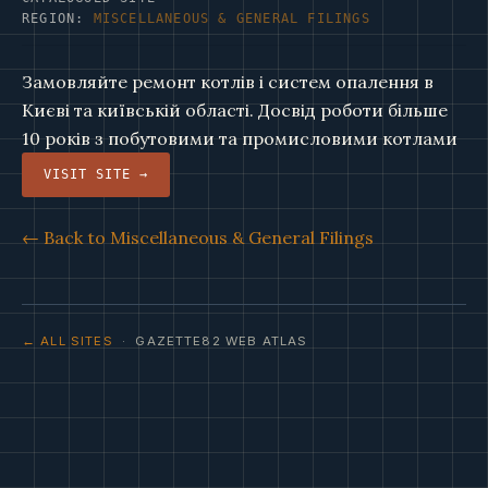
REGION:
MISCELLANEOUS & GENERAL FILINGS
Замовляйте ремонт котлів і систем опалення в
Києві та київській області. Досвід роботи більше
10 років з побутовими та промисловими котлами
VISIT SITE →
← Back to Miscellaneous & General Filings
← ALL SITES
· GAZETTE82 WEB ATLAS