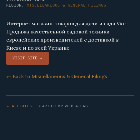
REGION:
MISCELLANEOUS & GENERAL FILINGS
Интернет магазин товаров для дачи и сада Vior.
Продажа качественной садовой техники
европейских производителей с доставкой в
Киеве и по всей Украине.
VISIT SITE →
← Back to Miscellaneous & General Filings
← ALL SITES
· GAZETTE82 WEB ATLAS