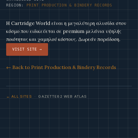
REGION:
PRINT PRODUCTION & BINDERY RECORDS
Η Cartridge World είναι η μεγαλύτερη αλυσίδα στον
κόσμο που ειδικεύεται σε premium μελάνια υψηλής
ποιότητας και χαμηλού κόστους. Δωρεάν παράδοση.
VISIT SITE →
← Back to Print Production & Bindery Records
← ALL SITES
· GAZETTE82 WEB ATLAS