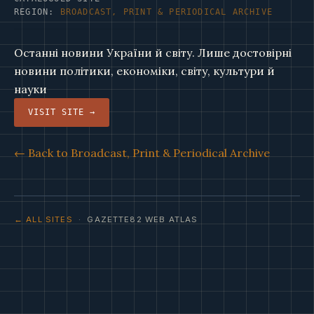
REGION:
BROADCAST, PRINT & PERIODICAL ARCHIVE
Останні новини України й світу. Лише достовірні
новини політики, економіки, світу, культури й
науки
VISIT SITE →
← Back to Broadcast, Print & Periodical Archive
← ALL SITES
· GAZETTE82 WEB ATLAS